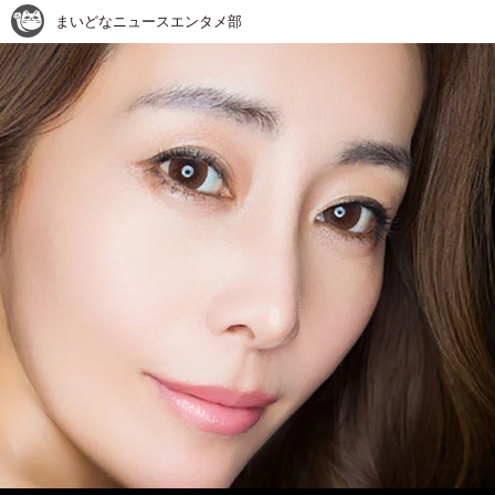
まいどなニュースエンタメ部