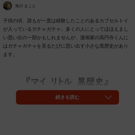
海川 まこと
子供の頃、誰もが一度は経験したことのあるカプセルトイ
が入っているガチャガチャ。多くの人にとってほほえまし
い思い出の一部かもしれませんが、漫画家の高円寺くんに
はガチャガチャを見るたびに思い出す小さな黒歴史があり
ます。
続きを読む