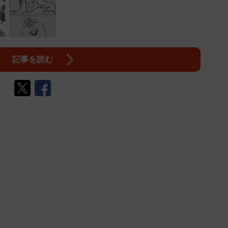
記事を読む