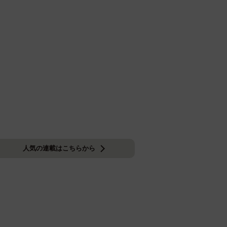
人気の連載はこちらから