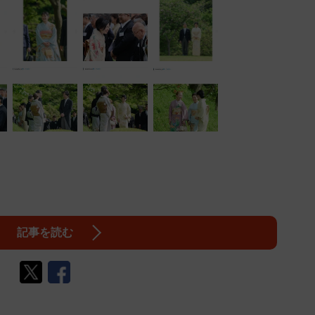
記事を読む