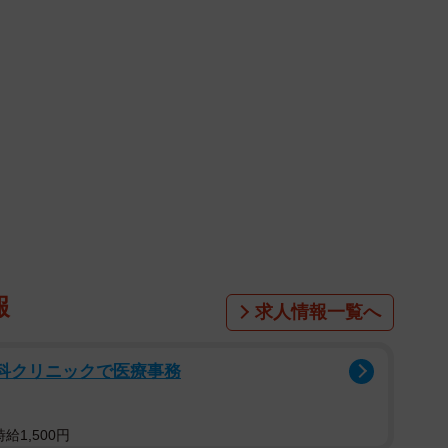
報
求人情報一覧へ
眼科クリニックで医療事務
給1,500円