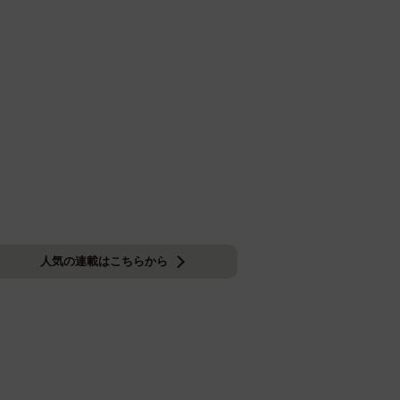
人気の連載はこちらから