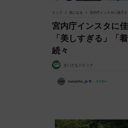
トップ
気になる
宮内庁インスタに佳子さ
宮内庁インスタに
「美しすぎる」「着
続々
まいどなトピック