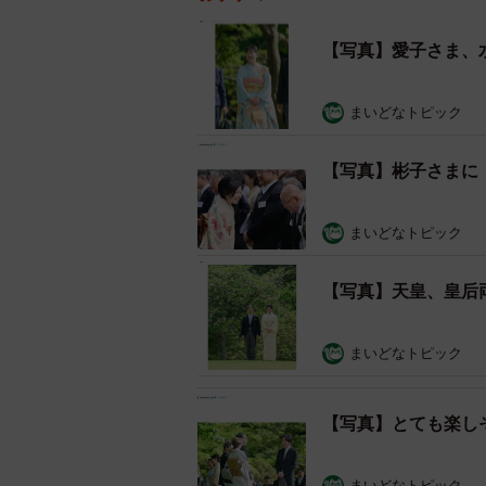
【写真】愛子さま、
まいどなトピック
【写真】彬子さまに
まいどなトピック
【写真】天皇、皇后
まいどなトピック
【写真】とても楽し
まいどなトピック