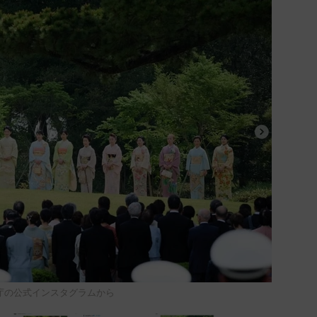
庁の公式インスタグラムから