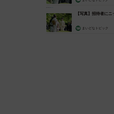
【写真】招待者にニ
まいどなトピック