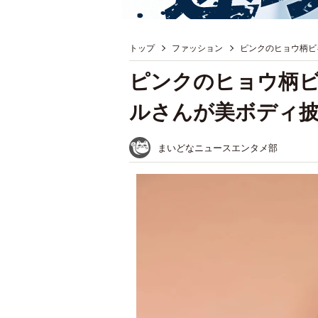
トップ
ファッション
ピンクのヒョウ柄ビ
ピンクのヒョウ柄
ルさんが美ボディ
まいどなニュースエンタメ部