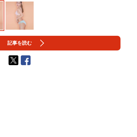
記事を読む