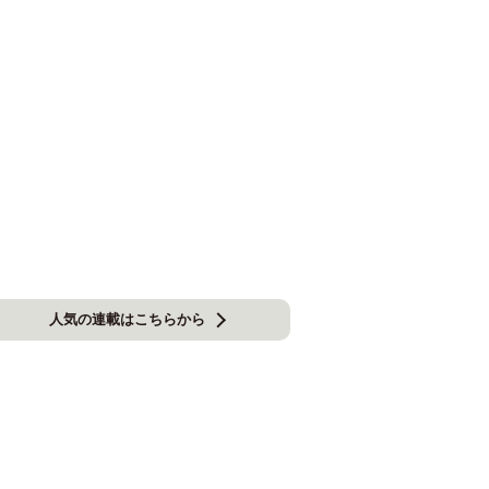
人気の連載はこちらから