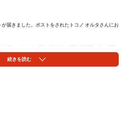
トが届きました。ポストをされたトコノ オルタさんにお
続きを読む