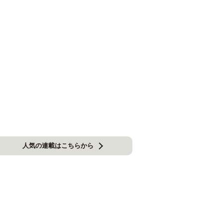
人気の連載はこちらから