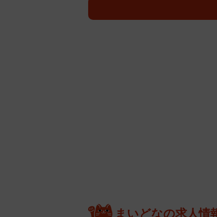
まいどなの求人情