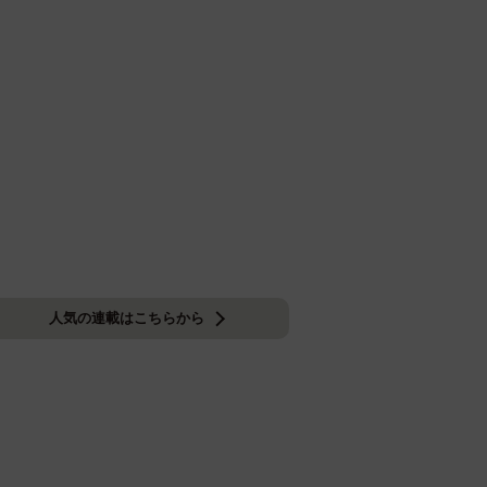
人気の連載はこちらから