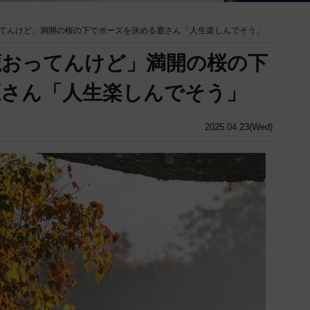
てんけど」満開の桜の下でポーズを決める鹿さん「人生楽しんでそう」
鹿おってんけど」満開の桜の下
鹿さん「人生楽しんでそう」
2025.04.23(Wed)