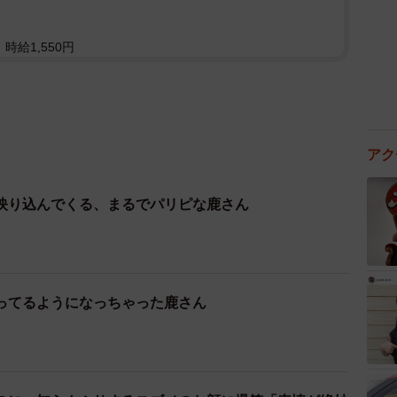
時給1,550円
アク
映り込んでくる、まるでパリピな鹿さん
ってるようになっちゃった鹿さん