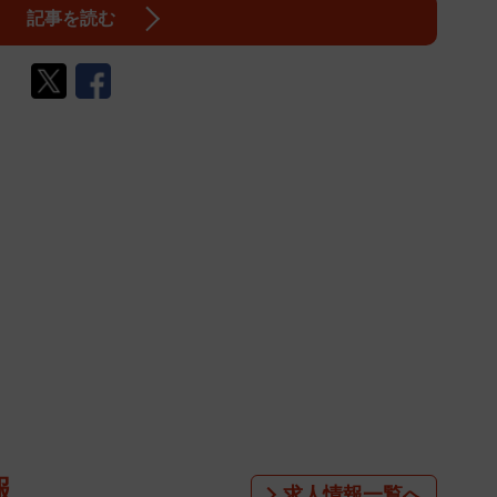
記事を読む
報
求人情報一覧へ