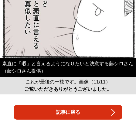
素直に「暇」と言えるようになりたいと決意する藤シロさん
（藤シロさん提供）
これが最後の一枚です。画像（11/11）
ご覧いただきありがとうございました。
記事に戻る