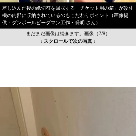
差し込んだ後の紙切符を回収する「チケット用の箱」が改札
機の内部に収納されているのもこだわりポイント（画像提
供：ダンボールビーダマン工作・発明 さん）
まだまだ画像は続きます。画像（7/8）
↓ スクロールで次の写真 ↓