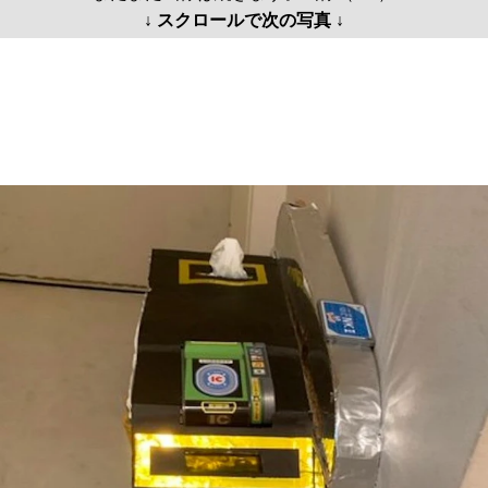
↓ スクロールで次の写真 ↓