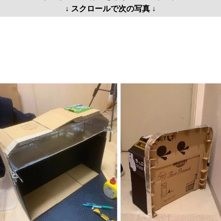
↓ スクロールで次の写真 ↓