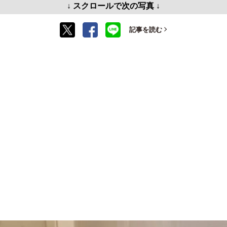
↓ スクロールで次の写真 ↓
記事を読む