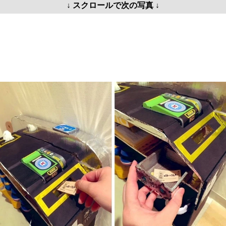
↓ スクロールで次の写真 ↓