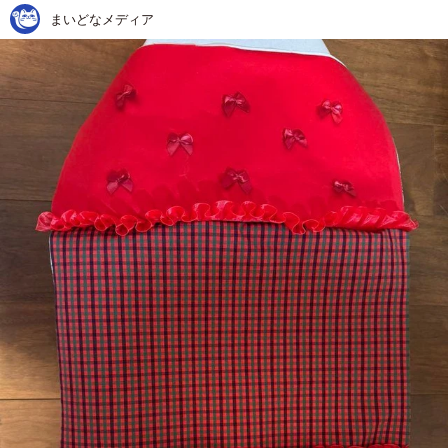
まいどなメディア