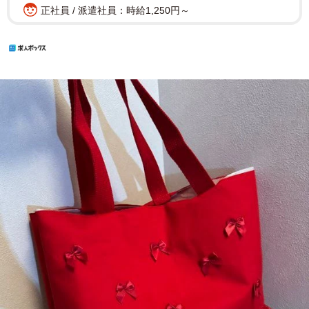
正社員 / 派遣社員：時給1,250円～