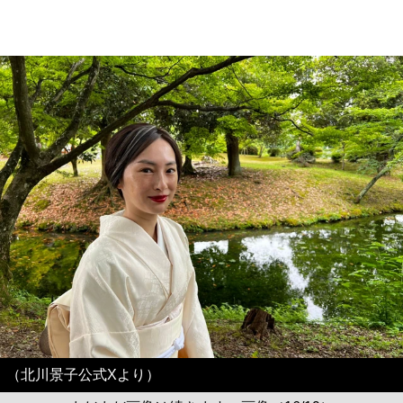
（北川景子公式Xより）