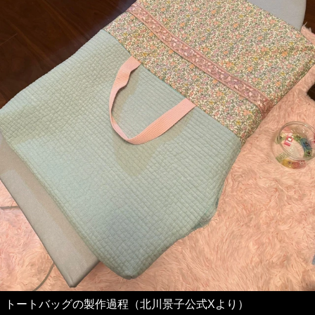
トートバッグの製作過程（北川景子公式Xより）