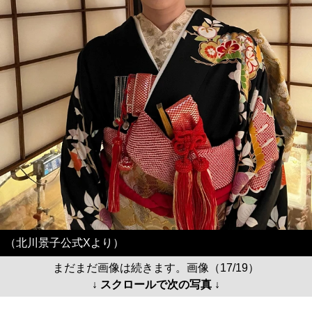
（北川景子公式Xより）
まだまだ画像は続きます。画像（17/19）
↓ スクロールで次の写真 ↓