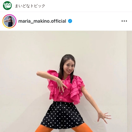
まいどなトピック