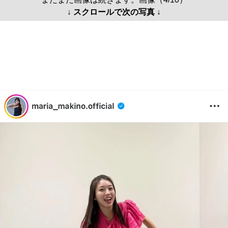
↓ スクロールで次の写真 ↓