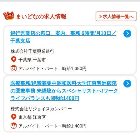
まいどなの求人情報
求人情報一覧へ
銀行営業店の窓口、案内、事務 6時間/月10日／
千葉支店
株式会社千葉興業銀行
千葉県 千葉市
アルバイト・パート：時給1,350円
医療事務/絶賛募集中昭和医科大学江東豊洲病院
の医療事務 未経験からスペシャリストへ!ワーク
ライフバランスも!/時給1400円
株式会社リジョイスカンパニー
東京都 江東区
アルバイト・パート：時給1,400円