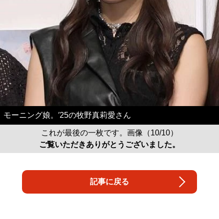
モーニング娘。′25の牧野真莉愛さん
これが最後の一枚です。画像（10/10）
ご覧いただきありがとうございました。
記事に戻る