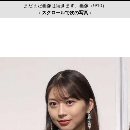
まだまだ画像は続きます。画像（9/10）
↓ スクロールで次の写真 ↓