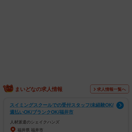
まいどなの求人情報
求人情報一覧へ
スイミングスクールでの受付スタッフ/未経験OK/
週払いOK/ブランクOK/福井市
人材派遣のシェイクハンズ
福井県 福井市