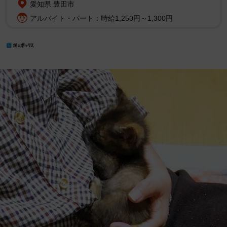
愛知県 豊田市
アルバイト・パート：時給1,250円～1,300円