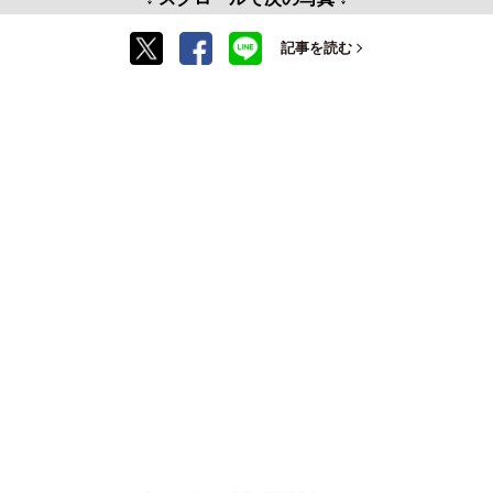
記事を読む