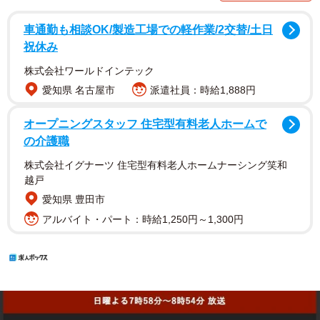
車通勤も相談OK/製造工場での軽作業/2交替/土日
祝休み
株式会社ワールドインテック
愛知県 名古屋市
派遣社員：時給1,888円
オープニングスタッフ 住宅型有料老人ホームで
の介護職
株式会社イグナーツ 住宅型有料老人ホームナーシング笑和
越戸
愛知県 豊田市
アルバイト・パート：時給1,250円～1,300円