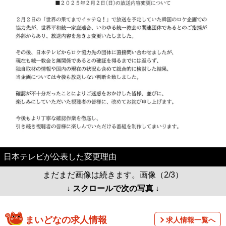
日本テレビが公表した変更理由
まだまだ画像は続きます。画像（2/3）
↓ スクロールで次の写真 ↓
まいどなの求人情報
求人情報一覧へ