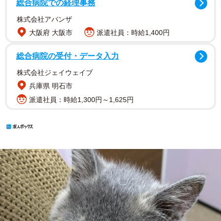
総合病院での経理事務
株式会社アバンザ
大阪府 大阪市
派遣社員：時給1,400円
総合病院の受付・データ入力
株式会社ジェイウェイブ
兵庫県 明石市
派遣社員：時給1,300円～1,625円