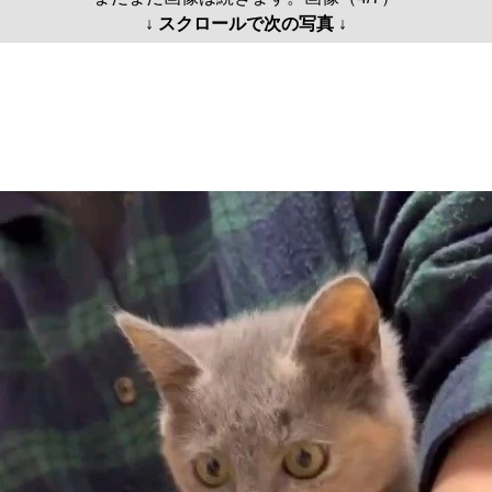
↓ スクロールで次の写真 ↓