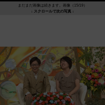
まだまだ画像は続きます。画像（15/19）
↓ スクロールで次の写真 ↓