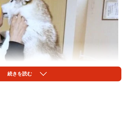
続きを読む