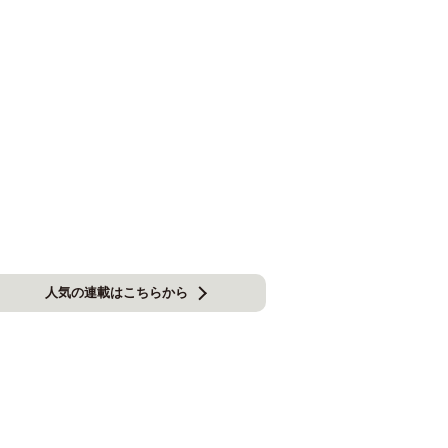
人気の連載はこちらから