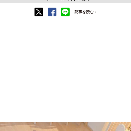
記事を読む