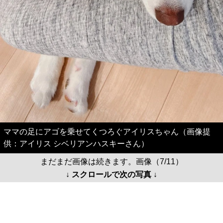
ママの足にアゴを乗せてくつろぐアイリスちゃん（画像提
供：アイリス シベリアンハスキーさん）
まだまだ画像は続きます。画像（7/11）
↓ スクロールで次の写真 ↓