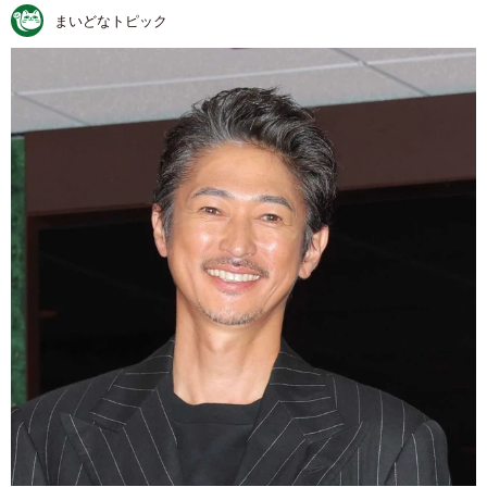
まいどなトピック