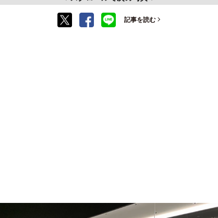
記事を読む