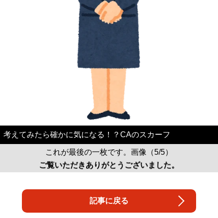
考えてみたら確かに気になる！？CAのスカーフ
これが最後の一枚です。画像（5/5）
ご覧いただきありがとうございました。
記事に戻る