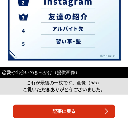
恋愛や出会いのきっかけ（提供画像）
これが最後の一枚です。画像（5/5）
ご覧いただきありがとうございました。
記事に戻る