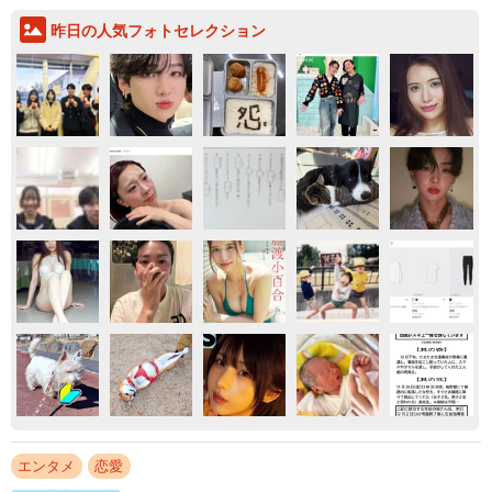
昨日の人気フォトセレクション
エンタメ
恋愛