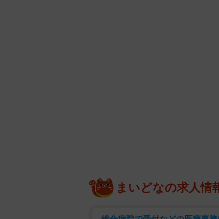
まいどなの求人情