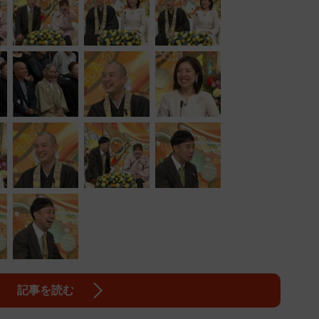
記事を読む