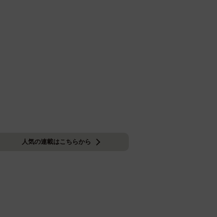
人気の連載はこちらから