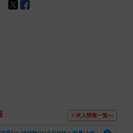
報
求人情報一覧へ