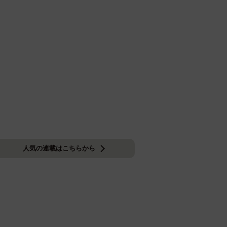
人気の連載はこちらから