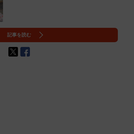
記事を読む