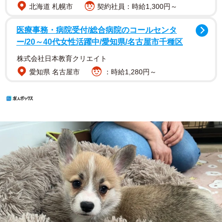
北海道 札幌市
契約社員：時給1,300円～
医療事務・病院受付/総合病院のコールセンタ
ー/20～40代女性活躍中/愛知県/名古屋市千種区
株式会社日本教育クリエイト
愛知県 名古屋市
：時給1,280円～