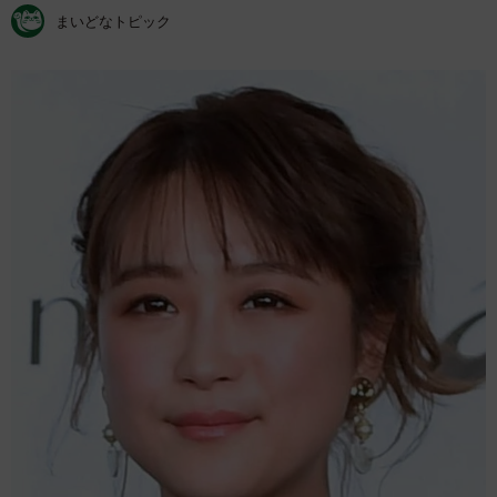
まいどなトピック