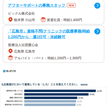
アフターサポートの事務スタッフ
NEW
ピックル株式会社
栃木県 小山市
派遣社員：時給1,400円
「広島市」資格不問/クリニックの医療事務/時給
1,200円から・週3日可・未経験可
医療法人社団愛心会
広島県 広島市
アルバイト・パート：時給1,200円～1,300円