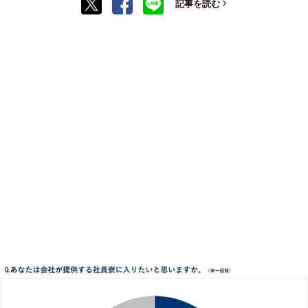
記事を読む