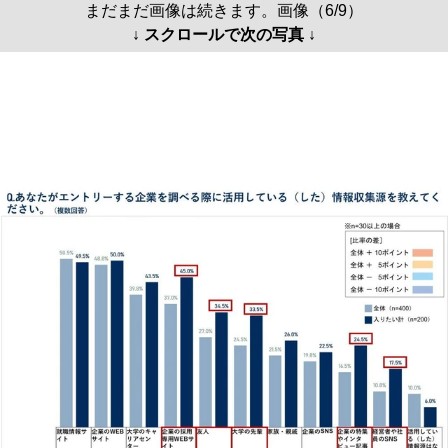
まだまだ画像は続きます。画像（6/9）
↓ スクロールで次の写真 ↓