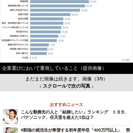
企業選びにおいて重視していること（提供画像）
まだまだ画像は続きます。画像（3/9）
↓ スクロールで次の写真 ↓
おすすめニュース
こんな勤務先の人と「結婚したい」ランキング トヨタ、
パナソニック、任天堂を超えた1位は？
4割強の就活生が希望する初年度年収「400万円以上」 実