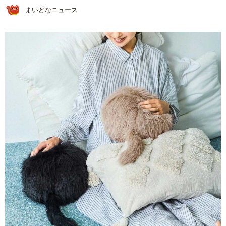
まいどなニュース