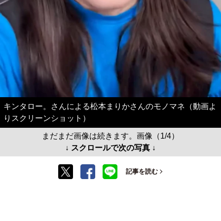
キンタロー。さんによる松本まりかさんのモノマネ（動画よ
りスクリーンショット）
まだまだ画像は続きます。画像（1/4）
↓ スクロールで次の写真 ↓
記事を読む