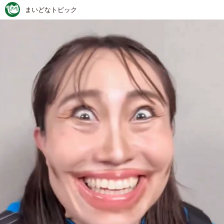
まいどなトピック