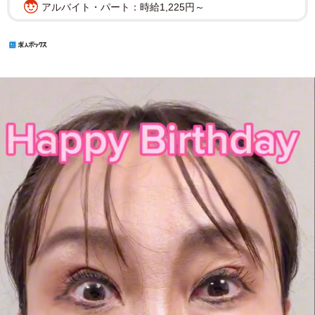
アルバイト・パート：時給1,225円～