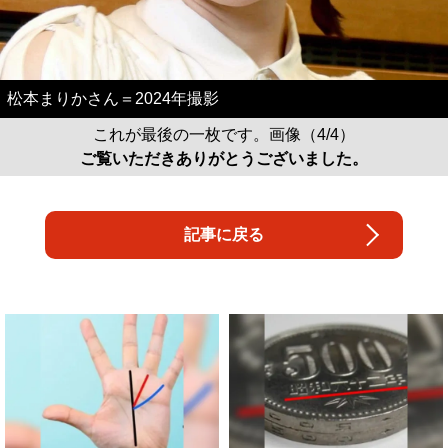
松本まりかさん＝2024年撮影
これが最後の一枚です。画像（4/4）
ご覧いただきありがとうございました。
記事に戻る