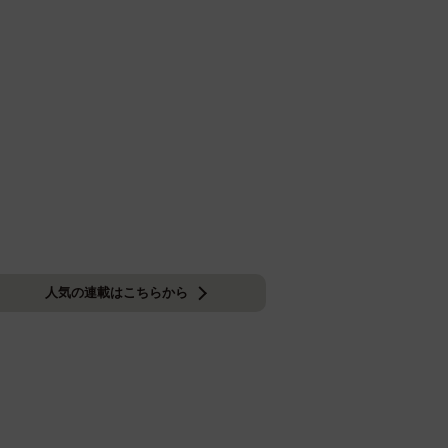
人気の連載はこちらから