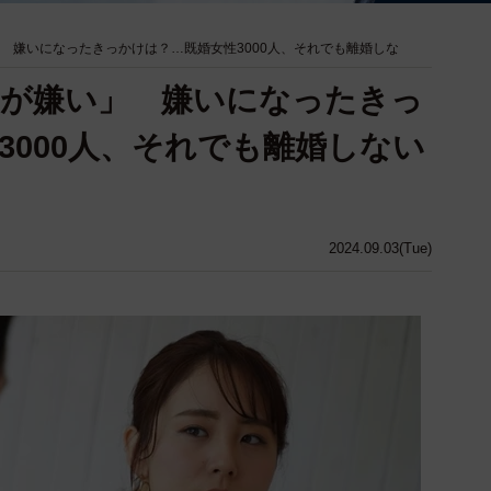
」 嫌いになったきっかけは？…既婚女性3000人、それでも離婚しな
那が嫌い」 嫌いになったきっ
3000人、それでも離婚しない
2024.09.03(Tue)