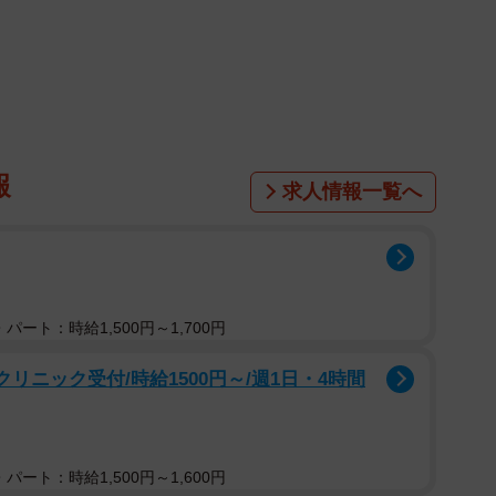
女性3000人を対象として、2024年6月にインターネッ
報
求人情報一覧へ
パート：時給1,500円～1,700円
リニック受付/時給1500円～/週1日・4時間
パート：時給1,500円～1,600円