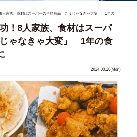
！8人家族、食材はスーパーの半額商品「こうじゃなきゃ大変」 1年の
成功！8人家族、食材はスーパ
じゃなきゃ大変」 1年の食
に
2024.08.26(Mon)