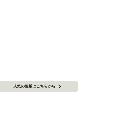
人気の連載はこちらから