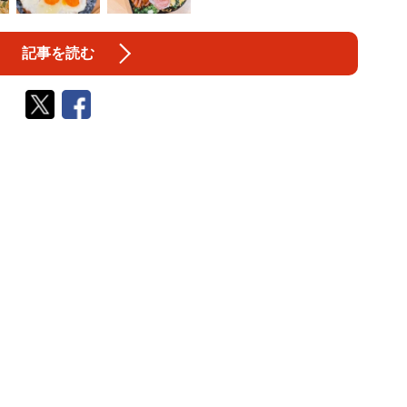
記事を読む