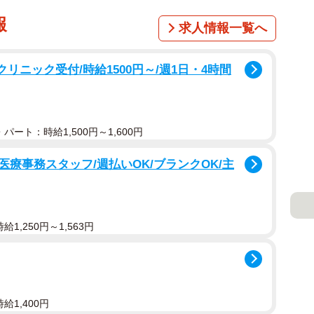
報
求人情報一覧へ
リニック受付/時給1500円～/週1日・4時間
パート：時給1,500円～1,600円
療事務スタッフ/週払いOK/ブランクOK/主
1,250円～1,563円
給1,400円