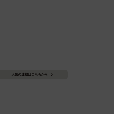
人気の連載はこちらから