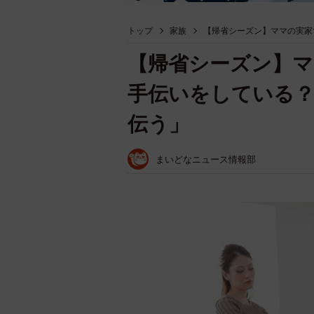
トップ
家族
【帰省シーズン】ママの実家
【帰省シーズン】
手伝いをしている？
伝う」
まいどなニュース情報部