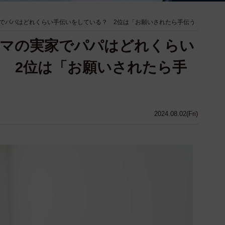
でパパはどれくらい手伝いをしている？ 2位は「お願いされたら手伝う
ママの実家でパパはどれくらい
 2位は「お願いされたら手
2024.08.02(Fri)