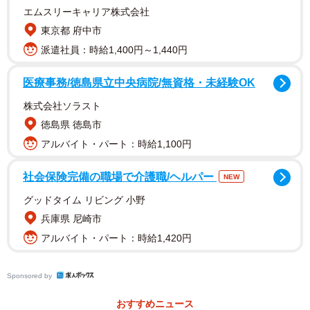
エムスリーキャリア株式会社
東京都 府中市
派遣社員：時給1,400円～1,440円
医療事務/徳島県立中央病院/無資格・未経験OK
株式会社ソラスト
徳島県 徳島市
アルバイト・パート：時給1,100円
社会保険完備の職場で介護職/ヘルパー
NEW
グッドタイム リビング 小野
兵庫県 尼崎市
アルバイト・パート：時給1,420円
Sponsored by
2/15
おすすめニュース