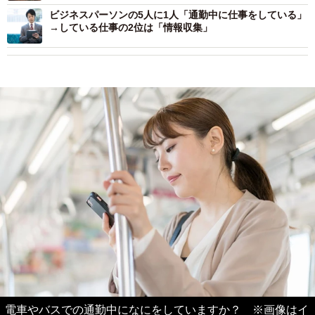
ビジネスパーソンの5人に1人「通勤中に仕事をしている」
→している仕事の2位は「情報収集」
電車やバスでの通勤中になにをしていますか？ ※画像はイ