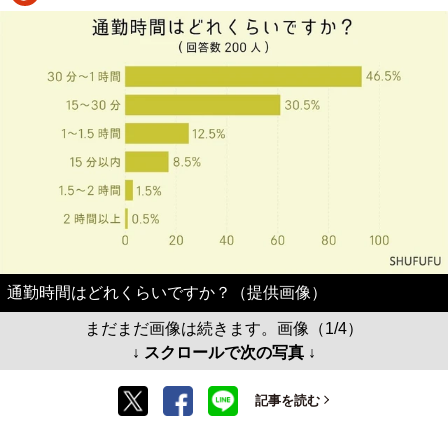
通勤時間はどれくらいですか？（提供画像）
まだまだ画像は続きます。画像（1/4）
↓ スクロールで次の写真 ↓
記事を読む