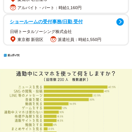
アルバイト・パート：時給1,160円
ショールームの受付事務/日勤 受付
日研トータルソーシング株式会社
東京都 新宿区
派遣社員：時給1,550円