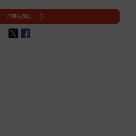
記事を読む