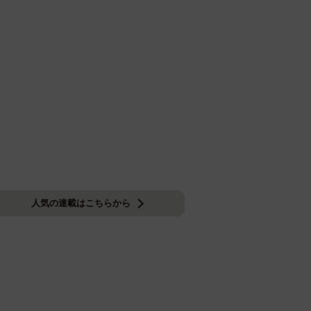
人気の連載はこちらから