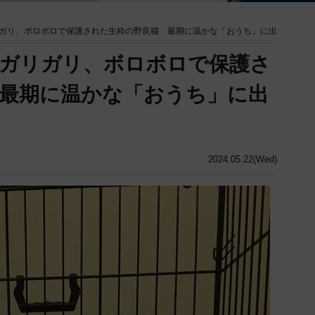
ガリ、ボロボロで保護された生粋の野良猫 最期に温かな「おうち」に出
」ガリガリ、ボロボロで保護さ
最期に温かな「おうち」に出
2024.05.22(Wed)