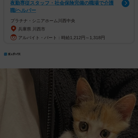
夜勤専従スタッフ・社会保険完備の職場で介護
職/ヘルパー
プラチナ・シニアホーム川西中央
兵庫県 川西市
アルバイト・パート：時給1,212円～1,318円