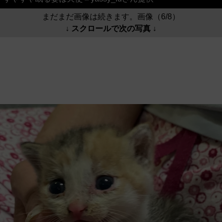
まだまだ画像は続きます。画像（6/8）
↓ スクロールで次の写真 ↓