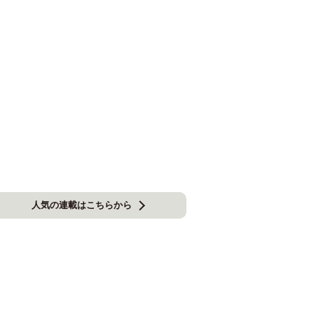
人気の連載はこちらから