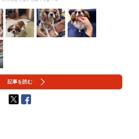
記事を読む