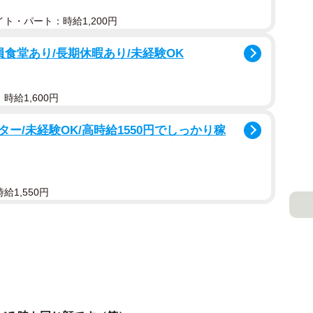
ト・パート：時給1,200円
員食堂あり/長期休暇あり/未経験OK
時給1,600円
ー/未経験OK/高時給1550円でしっかり稼
給1,550円