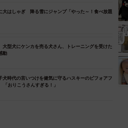
に大はしゃぎ 降る雪にジャンプ「やった～！食べ放題
】大型犬にケンカを売る犬さん、トレーニングを受けた
感動
子犬時代の言いつけを健気に守るハスキーのビフォアフ
ね 「おりこうさんすぎる！」