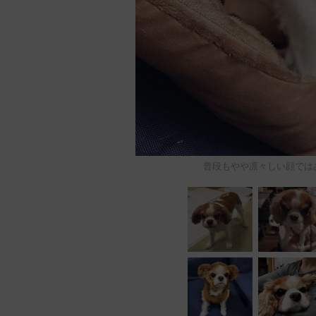
普段もやや凛々しい顔ではあります