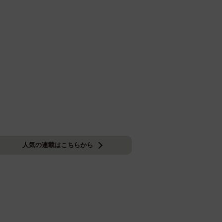
人気の連載はこちらから