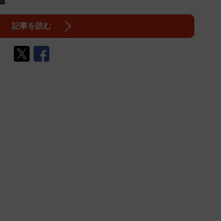
記事を読む