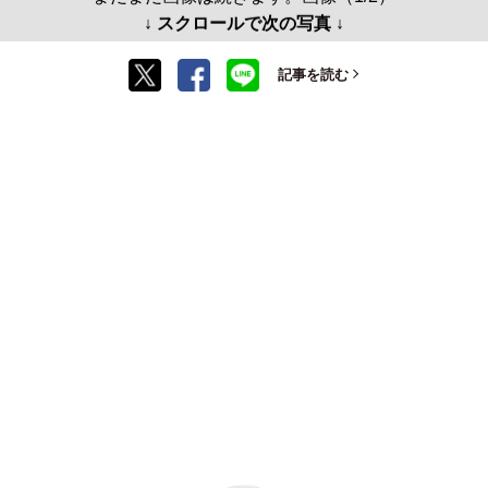
↓ スクロールで次の写真 ↓
記事を読む