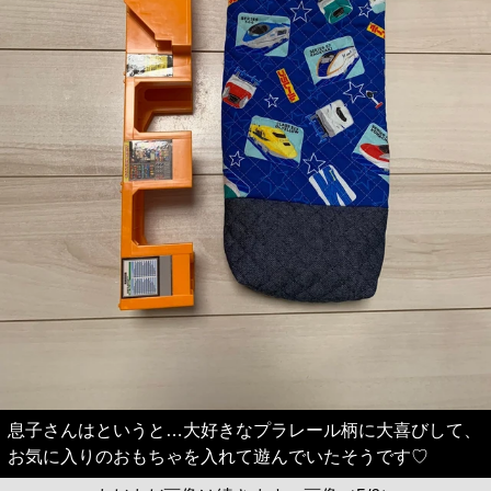
息子さんはというと…大好きなプラレール柄に大喜びして、
お気に入りのおもちゃを入れて遊んでいたそうです♡