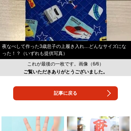
夜なべして作った3歳息子の上履き入れ…どんなサイズにな
った！？（いずれも提供写真）
これが最後の一枚です。画像（6/6）
ご覧いただきありがとうございました。
記事に戻る