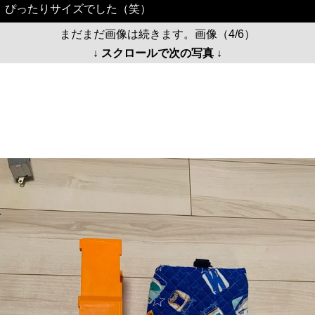
ぴったりサイズでした（笑）
まだまだ画像は続きます。画像（4/6）
↓ スクロールで次の写真 ↓