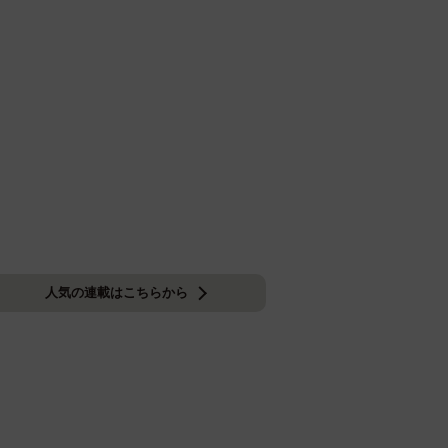
人気の連載はこちらから