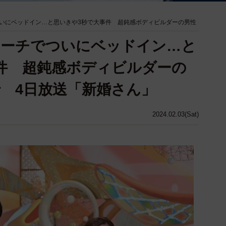
いにベッドイン…と思いきや3秒で大事件 超鈍感ボディビルダーの男性
ローチでついにベッドイン…と
件 超鈍感ボディビルダーの
 4日放送「新婚さん」
2024.02.03(Sat)