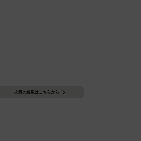
人気の連載はこちらから