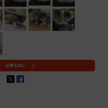
記事を読む