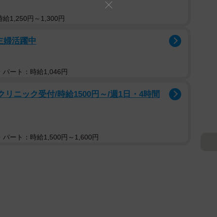
1,250円～1,300円
主婦活躍中
パート：時給1,046円
リニック受付/時給1500円～/週1日・4時間
パート：時給1,500円～1,600円