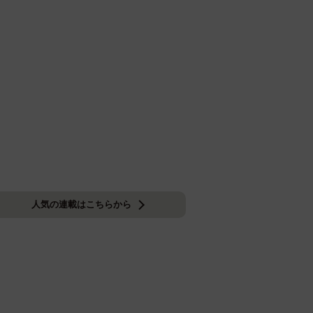
人気の連載はこちらから