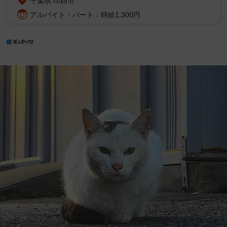
千葉県 印西市
アルバイト・パート：時給1,300円