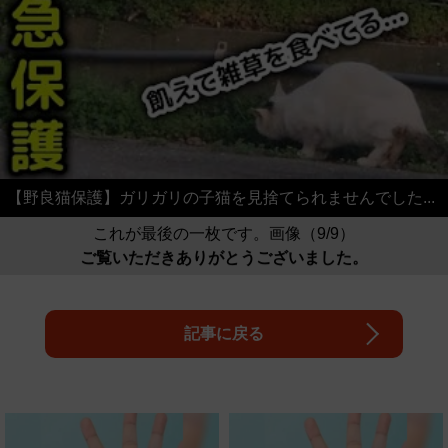
【野良猫保護】ガリガリの子猫を見捨てられませんでした...
これが最後の一枚です。画像（9/9）
ご覧いただきありがとうございました。
記事に戻る