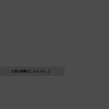
人気の連載はこちらから