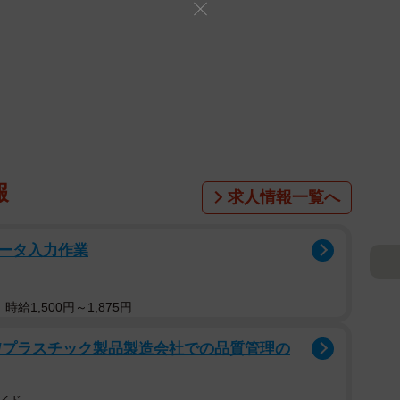
報
求人情報一覧へ
ータ入力作業
給1,500円～1,875円
/プラスチック製品製造会社での品質管理の