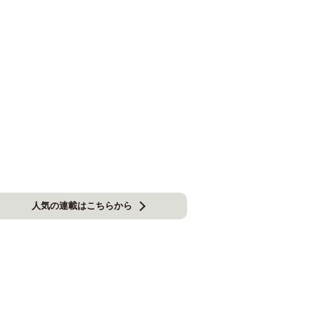
人気の連載はこちらから