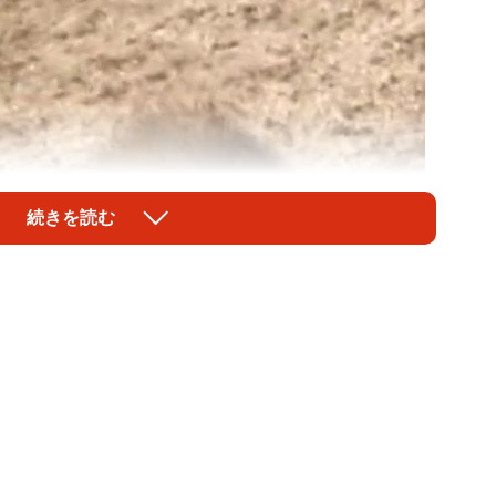
続きを読む