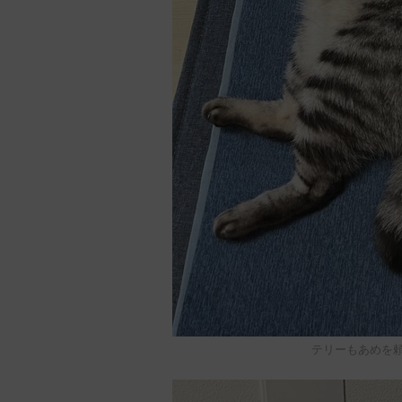
テリーもあめを頼