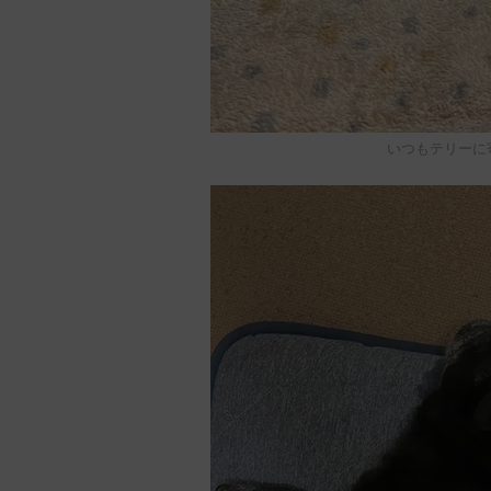
いつもテリーに