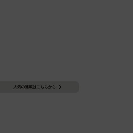
人気の連載はこちらから