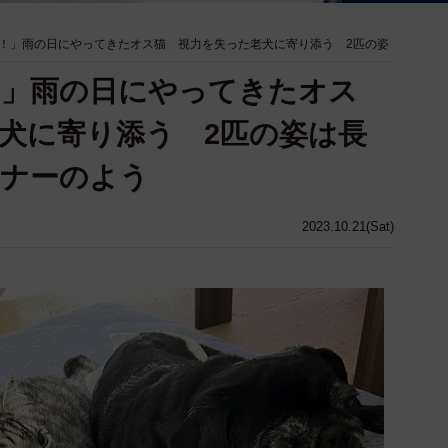
！」雨の日にやってきたオス猫 視力を失った老犬に寄り添う 2匹の姿
！」雨の日にやってきたオス
犬に寄り添う 2匹の姿は長
トナーのよう
2023.10.21(Sat)