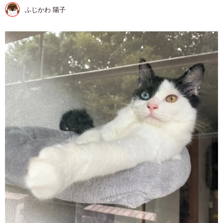
ふじかわ 陽子