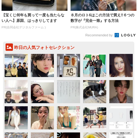
Recommended by
昨日の人気フォトセレクション