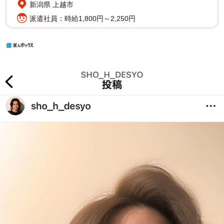
新潟県 上越市
派遣社員：時給1,800円～2,250円