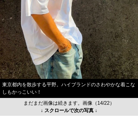
東京都内を散歩する平野。ハイブランドのさわやかな着こな
しもかっこいい！
まだまだ画像は続きます。画像（14/22）
↓ スクロールで次の写真 ↓