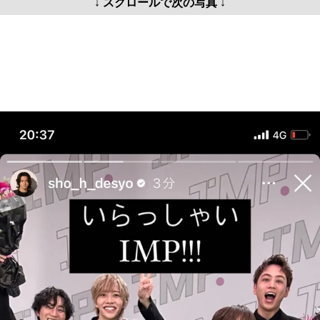
↓ スクロールで次の写真 ↓