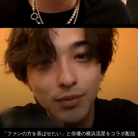
「ファンの方を喜ばせたい」と俳優の横浜流星をコラボ配信