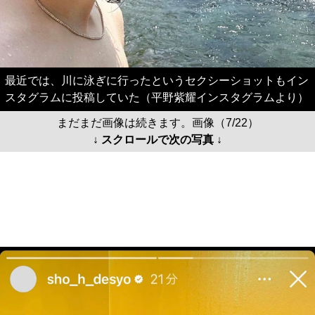
最近では、川に泳ぎに行ったというセクシーショットもイン
スタグラムに投稿していた（平野紫耀インスタグラムより）
まだまだ画像は続きます。画像（7/22）
↓ スクロールで次の写真 ↓