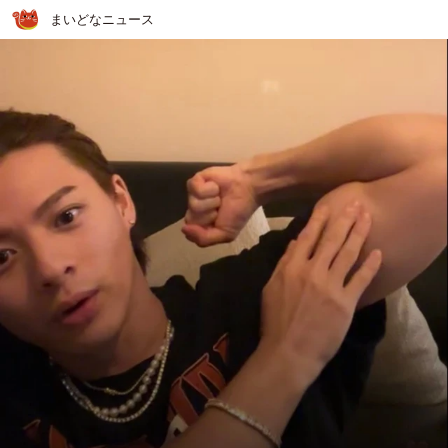
まいどなニュース