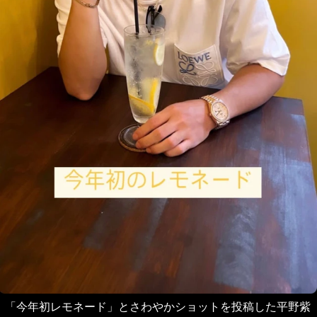
「今年初レモネード」とさわやかショットを投稿した平野紫